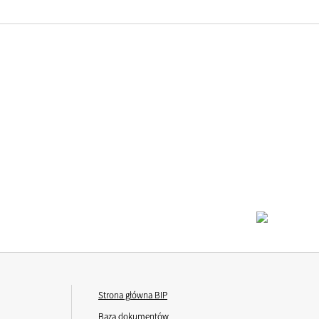
Strona główna BIP
Baza dokumentów